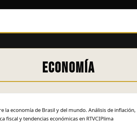
ECONOMÍA
bre la economía de Brasil y del mundo. Análisis de inflació
ica fiscal y tendencias económicas en RTVCIPlima