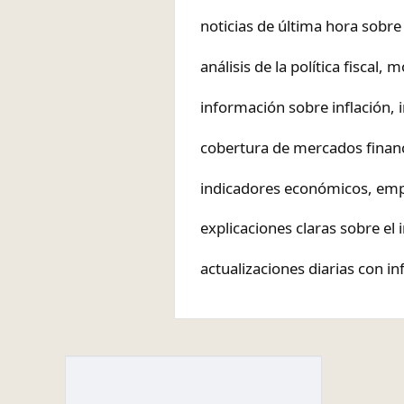
noticias de última hora sobre
análisis de la política fiscal, 
información sobre inflación,
cobertura de mercados financ
indicadores económicos, emp
explicaciones claras sobre el
actualizaciones diarias con i