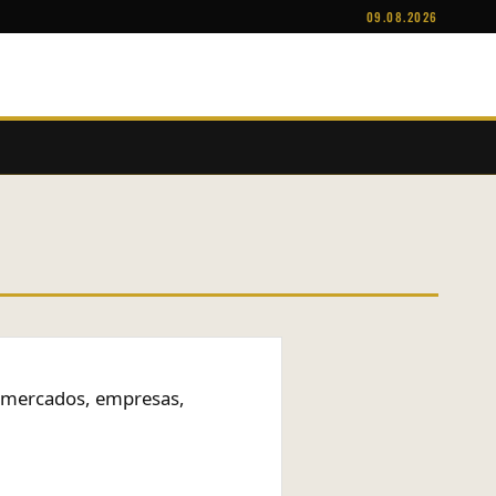
09.08.2026
n, mercados, empresas,