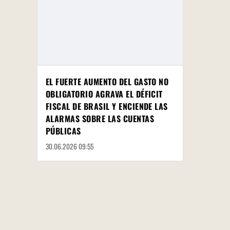
EL FUERTE AUMENTO DEL GASTO NO
OBLIGATORIO AGRAVA EL DÉFICIT
FISCAL DE BRASIL Y ENCIENDE LAS
ALARMAS SOBRE LAS CUENTAS
PÚBLICAS
30.06.2026 09:55